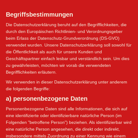
Begriffsbestimmungen
Die Datenschutzerklärung beruht auf den Begrifflichkeiten, die
durch den Europäischen Richtlinien- und Verordnungsgeber
beim Erlass der Datenschutz-Grundverordnung (DS-GVO)
verwendet wurden. Unsere Datenschutzerklärung soll sowohl für
die Öffentlichkeit als auch für unsere Kunden und
Geschäftspartner einfach lesbar und verständlich sein. Um dies
zu gewährleisten, möchten wir vorab die verwendeten
Begrifflichkeiten erläutern.
Wir verwenden in dieser Datenschutzerklärung unter anderem
die folgenden Begriffe:
a) personenbezogene Daten
Personenbezogene Daten sind alle Informationen, die sich auf
eine identifizierte oder identifizierbare natürliche Person (im
Folgenden "betroffene Person") beziehen. Als identifizierbar wird
eine natürliche Person angesehen, die direkt oder indirekt,
insbesondere mittels Zuordnung zu einer Kennung wie einem