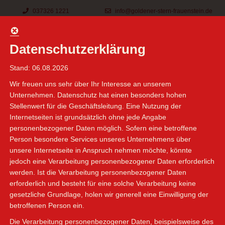

037326 1221

info@goldener-stern-frauenstein.de
Datenschutzerklärung
Stand: 06.08.2026
Wir freuen uns sehr über Ihr Interesse an unserem
Unternehmen. Datenschutz hat einen besonders hohen
Stellenwert für die Geschäftsleitung. Eine Nutzung der
Internetseiten ist grundsätzlich ohne jede Angabe
personenbezogener Daten möglich. Sofern eine betroffene
Person besondere Services unseres Unternehmens über
unsere Internetseite in Anspruch nehmen möchte, könnte
jedoch eine Verarbeitung personenbezogener Daten erforderlich
werden. Ist die Verarbeitung personenbezogener Daten
erforderlich und besteht für eine solche Verarbeitung keine
gesetzliche Grundlage, holen wir generell eine Einwilligung der
betroffenen Person ein.
Die Verarbeitung personenbezogener Daten, beispielsweise des