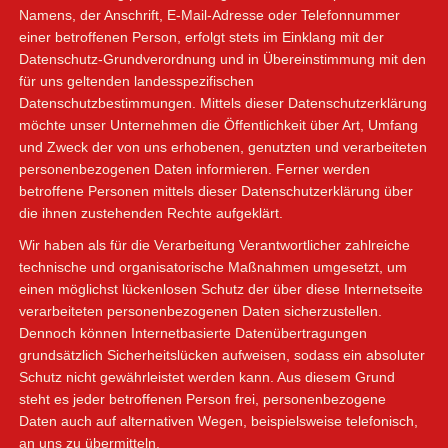
Namens, der Anschrift, E-Mail-Adresse oder Telefonnummer
einer betroffenen Person, erfolgt stets im Einklang mit der
Datenschutz-Grundverordnung und in Übereinstimmung mit den
für uns geltenden landesspezifischen
Datenschutzbestimmungen. Mittels dieser Datenschutzerklärung
möchte unser Unternehmen die Öffentlichkeit über Art, Umfang
und Zweck der von uns erhobenen, genutzten und verarbeiteten
personenbezogenen Daten informieren. Ferner werden
betroffene Personen mittels dieser Datenschutzerklärung über
die ihnen zustehenden Rechte aufgeklärt.
Wir haben als für die Verarbeitung Verantwortlicher zahlreiche
technische und organisatorische Maßnahmen umgesetzt, um
einen möglichst lückenlosen Schutz der über diese Internetseite
verarbeiteten personenbezogenen Daten sicherzustellen.
Dennoch können Internetbasierte Datenübertragungen
grundsätzlich Sicherheitslücken aufweisen, sodass ein absoluter
Schutz nicht gewährleistet werden kann. Aus diesem Grund
steht es jeder betroffenen Person frei, personenbezogene
Daten auch auf alternativen Wegen, beispielsweise telefonisch,
an uns zu übermitteln.