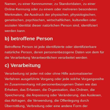
Namen, zu einer Kennnummer, zu Standortdaten, zu einer
Online-Kennung oder zu einem oder mehreren besonderen
Merkmalen, die Ausdruck der physischen, physiologischen,
genetischen, psychischen, wirtschaftlichen, kulturellen oder
sozialen Identität dieser natürlichen Person sind, identifiziert
werden kann.
b) betroffene Person
Betroffene Person ist jede identifizierte oder identifizierbare
natürliche Person, deren personenbezogene Daten von dem für
die Verarbeitung Verantwortlichen verarbeitet werden.
c) Verarbeitung
Verarbeitung ist jeder mit oder ohne Hilfe automatisierter
Verfahren ausgeführte Vorgang oder jede solche Vorgangsreihe
im Zusammenhang mit personenbezogenen Daten wie das
Erheben, das Erfassen, die Organisation, das Ordnen, die
Speicherung, die Anpassung oder Veränderung, das Auslesen,
das Abfragen, die Verwendung, die Offenlegung durch
Übermittlung, Verbreitung oder eine andere Form der