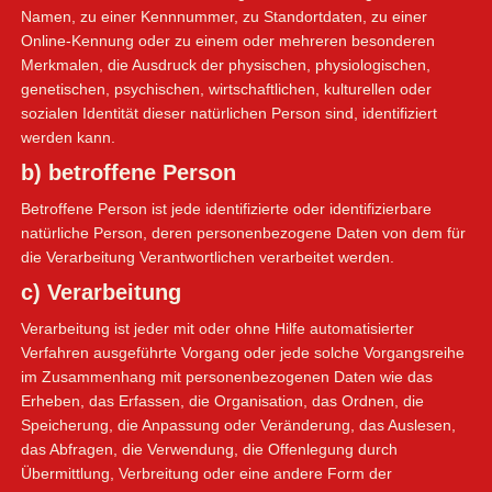
Namen, zu einer Kennnummer, zu Standortdaten, zu einer
Online-Kennung oder zu einem oder mehreren besonderen
Merkmalen, die Ausdruck der physischen, physiologischen,
genetischen, psychischen, wirtschaftlichen, kulturellen oder
sozialen Identität dieser natürlichen Person sind, identifiziert
werden kann.
b) betroffene Person
Betroffene Person ist jede identifizierte oder identifizierbare
natürliche Person, deren personenbezogene Daten von dem für
die Verarbeitung Verantwortlichen verarbeitet werden.
c) Verarbeitung
Verarbeitung ist jeder mit oder ohne Hilfe automatisierter
Verfahren ausgeführte Vorgang oder jede solche Vorgangsreihe
im Zusammenhang mit personenbezogenen Daten wie das
Erheben, das Erfassen, die Organisation, das Ordnen, die
Speicherung, die Anpassung oder Veränderung, das Auslesen,
das Abfragen, die Verwendung, die Offenlegung durch
Übermittlung, Verbreitung oder eine andere Form der