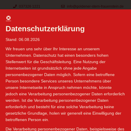

037326 1221

info@goldener-stern-frauenstein.de
Datenschutzerklärung
Stand: 06.08.2026
Wir freuen uns sehr über Ihr Interesse an unserem
Unternehmen. Datenschutz hat einen besonders hohen
Stellenwert für die Geschäftsleitung. Eine Nutzung der
Internetseiten ist grundsätzlich ohne jede Angabe
personenbezogener Daten möglich. Sofern eine betroffene
Person besondere Services unseres Unternehmens über
unsere Internetseite in Anspruch nehmen möchte, könnte
jedoch eine Verarbeitung personenbezogener Daten erforderlich
werden. Ist die Verarbeitung personenbezogener Daten
erforderlich und besteht für eine solche Verarbeitung keine
gesetzliche Grundlage, holen wir generell eine Einwilligung der
betroffenen Person ein.
Die Verarbeitung personenbezogener Daten, beispielsweise des