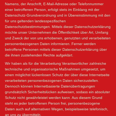
Namens, der Anschrift, E-Mail-Adresse oder Telefonnummer
einer betroffenen Person, erfolgt stets im Einklang mit der
Datenschutz-Grundverordnung und in Übereinstimmung mit den
für uns geltenden landesspezifischen
Datenschutzbestimmungen. Mittels dieser Datenschutzerklärung
möchte unser Unternehmen die Öffentlichkeit über Art, Umfang
und Zweck der von uns erhobenen, genutzten und verarbeiteten
personenbezogenen Daten informieren. Ferner werden
betroffene Personen mittels dieser Datenschutzerklärung über
die ihnen zustehenden Rechte aufgeklärt.
Wir haben als für die Verarbeitung Verantwortlicher zahlreiche
technische und organisatorische Maßnahmen umgesetzt, um
einen möglichst lückenlosen Schutz der über diese Internetseite
verarbeiteten personenbezogenen Daten sicherzustellen.
Dennoch können Internetbasierte Datenübertragungen
grundsätzlich Sicherheitslücken aufweisen, sodass ein absoluter
Schutz nicht gewährleistet werden kann. Aus diesem Grund
steht es jeder betroffenen Person frei, personenbezogene
Daten auch auf alternativen Wegen, beispielsweise telefonisch,
an uns zu übermitteln.