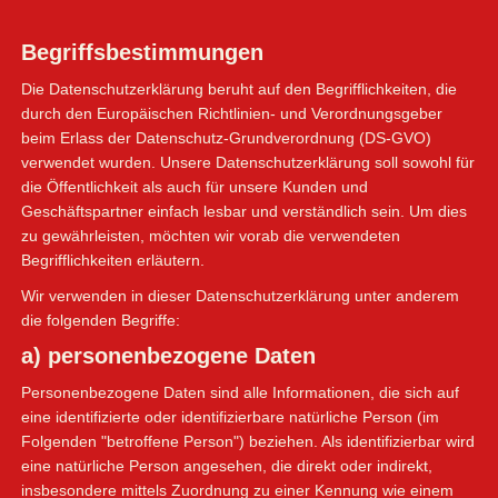
Begriffsbestimmungen
Die Datenschutzerklärung beruht auf den Begrifflichkeiten, die
durch den Europäischen Richtlinien- und Verordnungsgeber
beim Erlass der Datenschutz-Grundverordnung (DS-GVO)
verwendet wurden. Unsere Datenschutzerklärung soll sowohl für
die Öffentlichkeit als auch für unsere Kunden und
Geschäftspartner einfach lesbar und verständlich sein. Um dies
zu gewährleisten, möchten wir vorab die verwendeten
Begrifflichkeiten erläutern.
Wir verwenden in dieser Datenschutzerklärung unter anderem
die folgenden Begriffe:
a) personenbezogene Daten
Personenbezogene Daten sind alle Informationen, die sich auf
eine identifizierte oder identifizierbare natürliche Person (im
Folgenden "betroffene Person") beziehen. Als identifizierbar wird
eine natürliche Person angesehen, die direkt oder indirekt,
insbesondere mittels Zuordnung zu einer Kennung wie einem